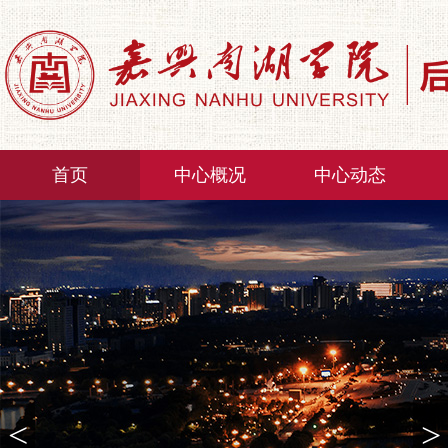
首页
中心概况
中心动态
<
>