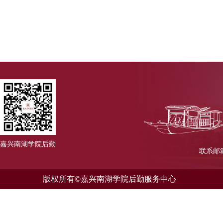
嘉兴南湖学院后勤
联系邮箱
版权所有©嘉兴南湖学院后勤服务中心