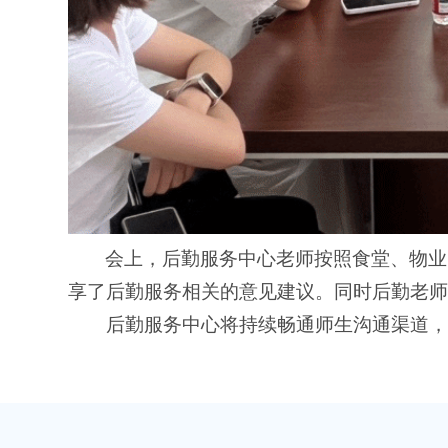
会上，后勤服务中心老师按照食堂、物业
享了后勤服务相关的意见建议。同时后勤老师
后勤服务中心将持续畅通师生沟通渠道，