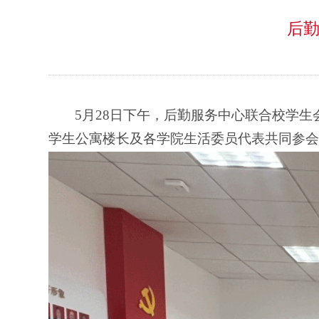
后勤
5
月
28
日下午，后勤服务中心联合校学生
学生公寓楼长及各学院生活委员代表共同参会