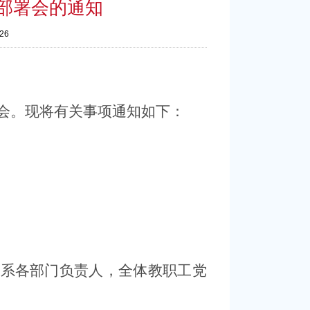
部署会的通知
-26
会。现将有关事项通知如下：
各系各部门负责人，全体教职工党