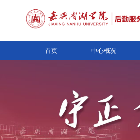
首页
中心概况