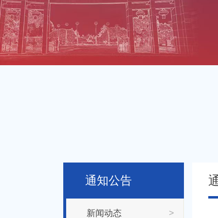
通知公告
新闻动态
>