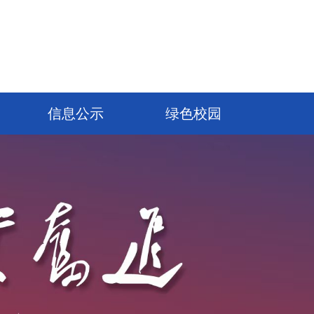
信息公示
绿色校园