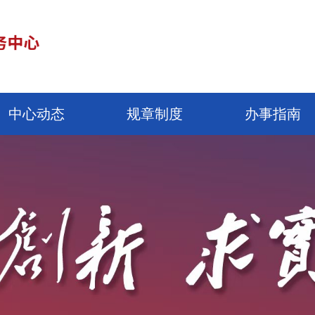
中心动态
规章制度
办事指南