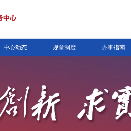
中心动态
规章制度
办事指南