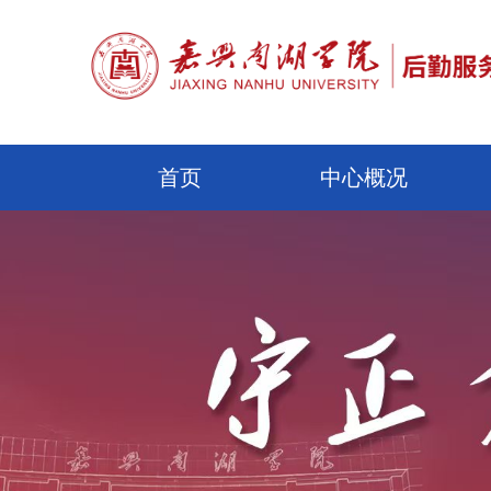
首页
中心概况