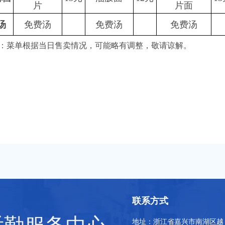
片
片面
汤
免费汤
免费汤
免费汤
：菜单根据当日售卖情况，可能略有调整，敬请谅解。
联系方式
地址：浙江省嘉兴市南湖区越