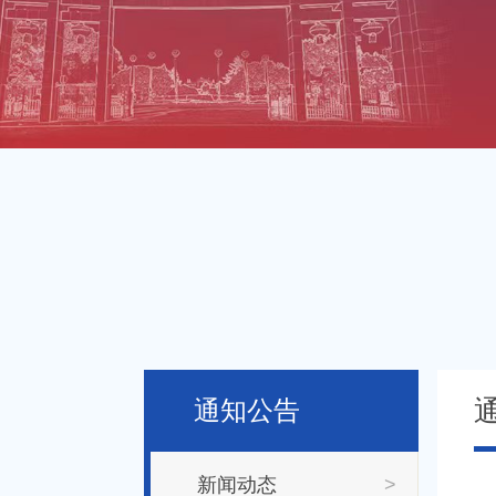
通知公告
新闻动态
>